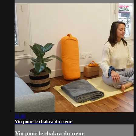
31:46
Yin pour le chakra du cœur
Yin pour le chakra du cœur