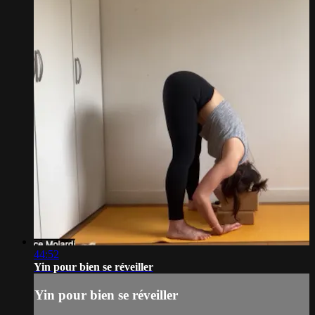
44:52
Yin pour bien se réveiller
Yin pour bien se réveiller