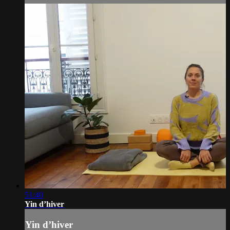
51:40
Yin d’hiver
Yin d’hiver