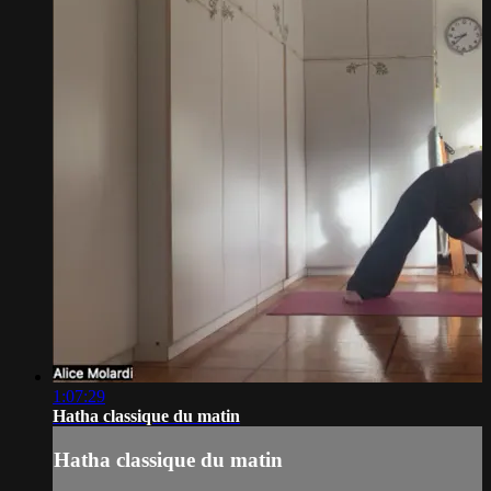
1:07:29
Hatha classique du matin
Hatha classique du matin