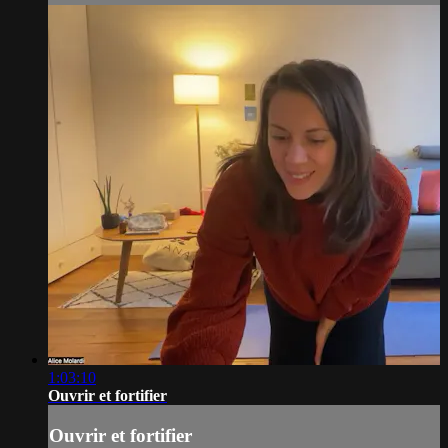
1:03:10
Ouvrir et fortifier
Ouvrir et fortifier