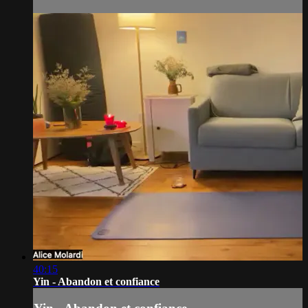
40:15
Yin - Abandon et confiance