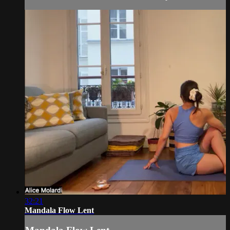
32:21
Mandala Flow Lent