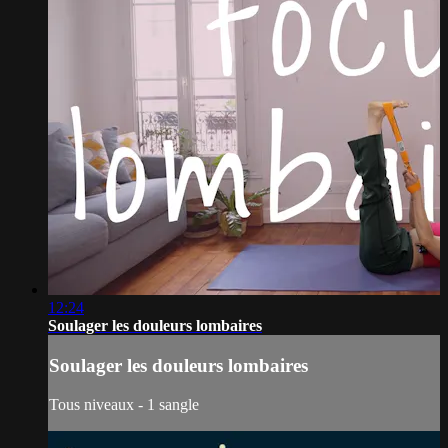
12:24
Soulager les douleurs lombaires
Soulager les douleurs lombaires
Tous niveaux - 1 sangle