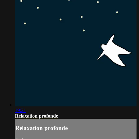
19:21
Relaxation profonde
Relaxation profonde