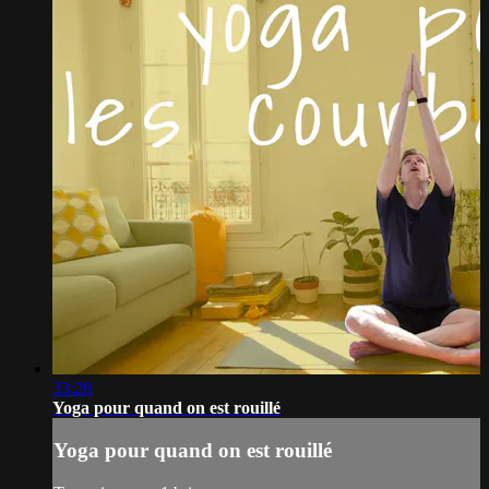
33:28
Yoga pour quand on est rouillé
Yoga pour quand on est rouillé