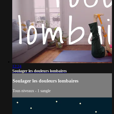
12:24
Soulager les douleurs lombaires
Soulager les douleurs lombaires
Tous niveaux - 1 sangle