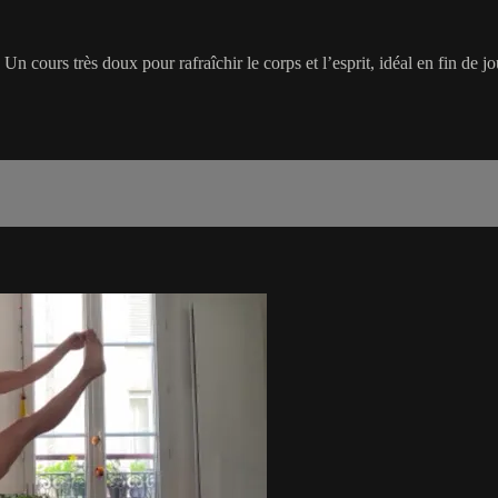
 cours très doux pour rafraîchir le corps et l’esprit, idéal en fin de jo