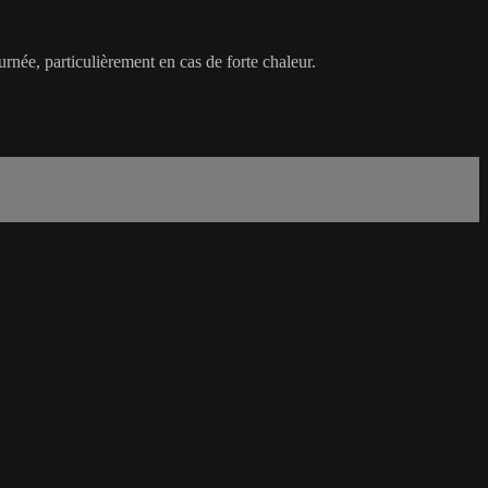
urnée, particulièrement en cas de forte chaleur.