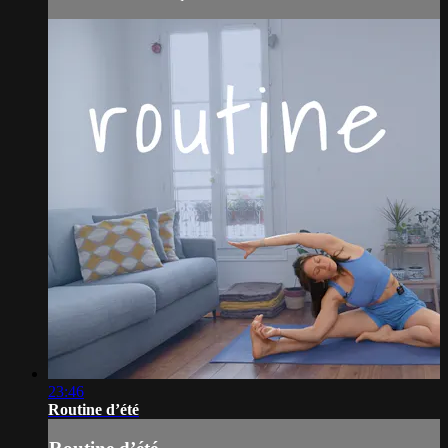
23:46
Routine d’été