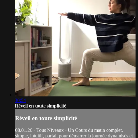
30:54
Réveil en toute simplicité
Réveil en toute simplicité
08.01.26 - Tous Niveaux - Un Cours du matin complet,
simple, intuitif, parfait pour démarrer la journée dynamisés et