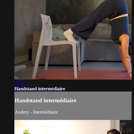
23:04
Handstand intermédiaire
Handstand intermédiaire
Audrey - Intermédiaire