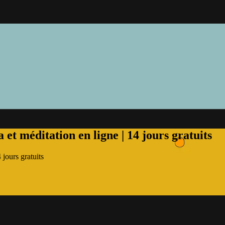
et méditation en ligne | 14 jours gratuits
jours gratuits