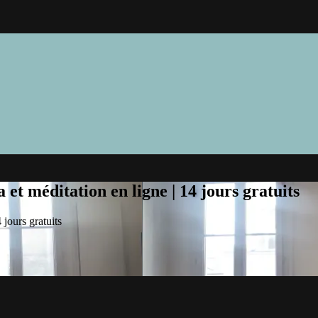
et méditation en ligne | 14 jours gratuits
jours gratuits