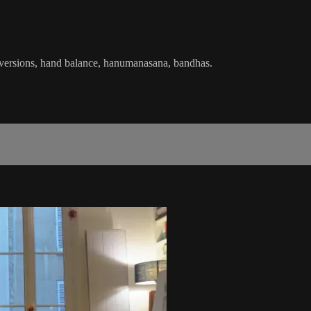
inversions, hand balance, hanumanasana, bandhas.