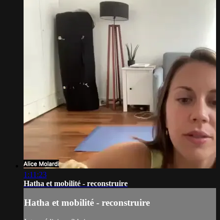
1:11:23
Hatha et mobilité - reconstruire
Hatha et mobilité - reconstruire