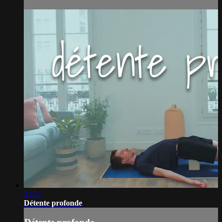
21:51
Détente profonde