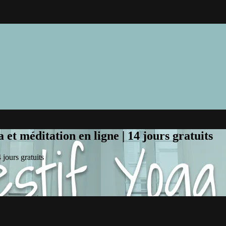
et méditation en ligne | 14 jours gratuits
jours gratuits