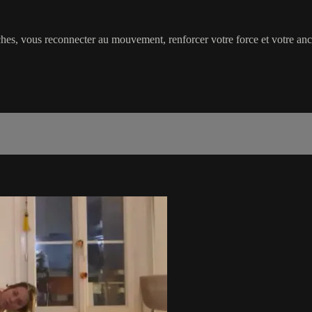
hes, vous reconnecter au mouvement, renforcer votre force et votre ancr