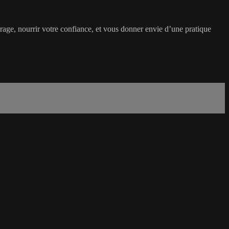
age, nourrir votre confiance, et vous donner envie d’une pratique