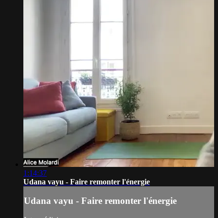
1:14:37
Udana vayu - Faire remonter l'énergie
Udana vayu - Faire remonter l'énergie