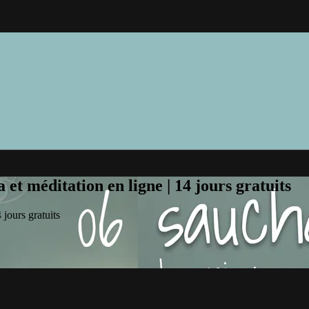
et méditation en ligne | 14 jours gratuits
jours gratuits