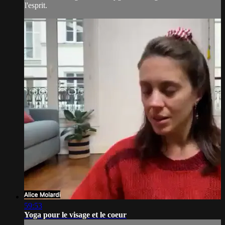
l'esprit.
59:53
Yoga pour le visage et le coeur