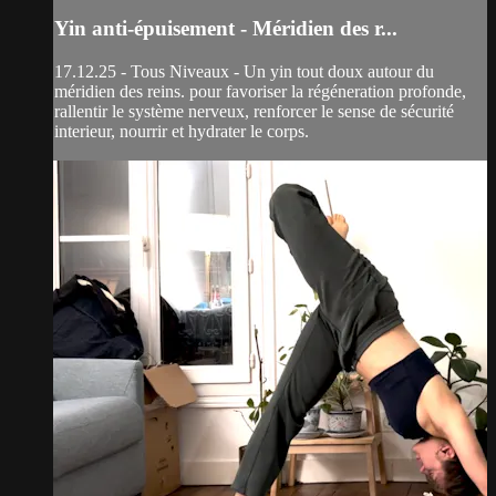
Yin anti-épuisement - Méridien des r...
17.12.25 - Tous Niveaux - Un yin tout doux autour du
méridien des reins. pour favoriser la régéneration profonde,
rallentir le système nerveux, renforcer le sense de sécurité
interieur, nourrir et hydrater le corps.