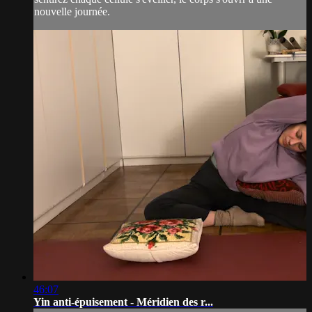
nouvelle journée.
46:07
Yin anti-épuisement - Méridien des r...