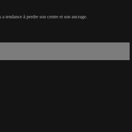
s a tendance à perdre son centre et son ancrage.