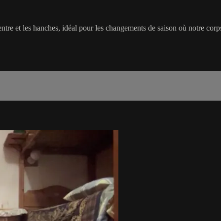
ntre et les hanches, idéal pour les changements de saison où notre corp