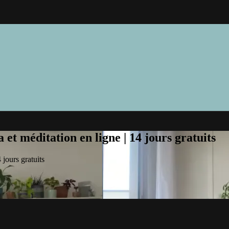
et méditation en ligne | 14 jours gratuits
jours gratuits