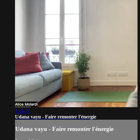
1:14:37
Udana vayu - Faire remonter l'énergie
Udana vayu - Faire remonter l'énergie