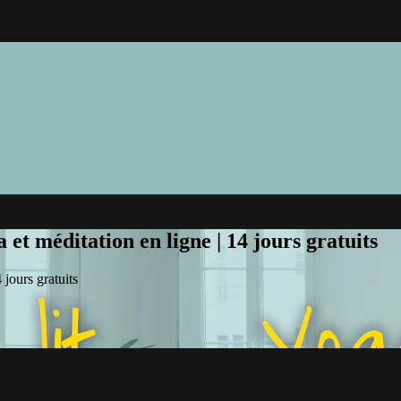
et méditation en ligne | 14 jours gratuits
jours gratuits